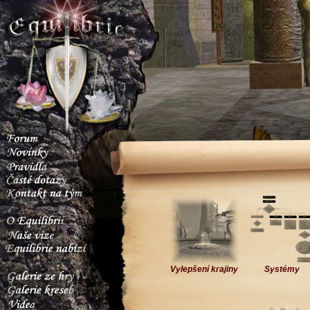
Vylepšení krajiny
Systémy