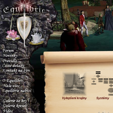
Vylepšení krajiny
Systémy